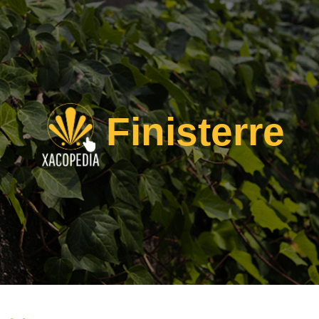
Finisterre