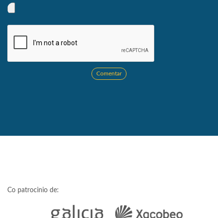
Comentar
Co patrocinio de: